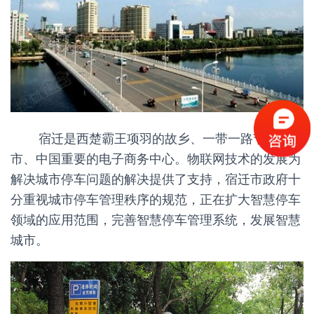
宿迁是西楚霸王项羽的故乡、一带一路节点城
市、中国重要的电子商务中心。物联网技术的发展为
解决城市停车问题的解决提供了支持，宿迁市政府十
分重视城市停车管理秩序的规范，正在扩大智慧停车
领域的应用范围，完善智慧停车管理系统，发展智慧
城市。