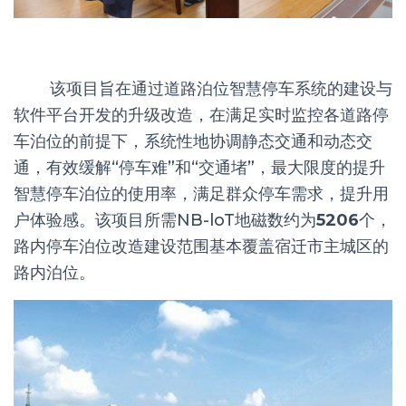
该项目旨在通过道路泊位智慧停车系统的建设与
软件平台开发的升级改造，在满足实时监控各道路停
车泊位的前提下，系统性地协调静态交通和动态交
通，有效缓解“停车难”和“交通堵”，最大限度的提升
智慧停车泊位的使用率，满足群众停车需求，提升用
户体验感。该项目所需NB-loT地磁数约为
5206
个，
路内停车泊位改造建设范围基本覆盖宿迁市主城区的
路内泊位。