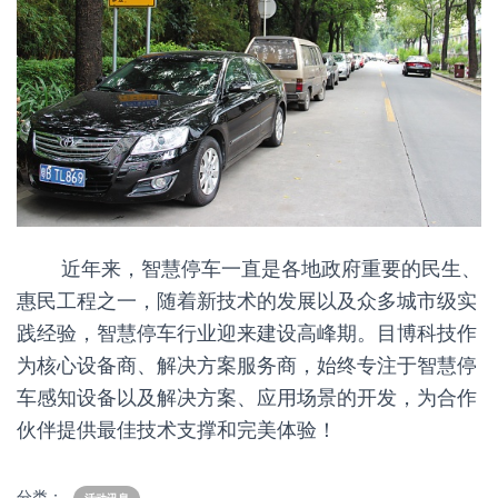
近年来，智慧停车一直是各地政府重要的民生、
惠民工程之一，随着新技术的发展以及众多城市级实
践经验，智慧停车行业迎来建设高峰期。目博科技作
为核心设备商、解决方案服务商，始终专注于智慧停
车感知设备以及解决方案、应用场景的开发，为合作
伙伴提供最佳技术支撑和完美体验！
分类：