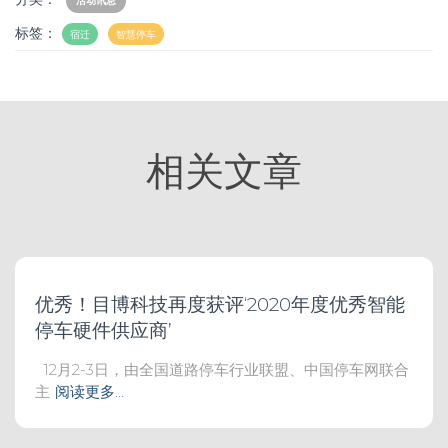
活动讯息
标签：
宿迁
智慧停车
相关文章
优秀！目博科技再度获评‘2020年度优秀智能
停车硬件供应商’
12月2-3日，由全国道路停车行业联盟、中国停车网联合
主
阅读更多…