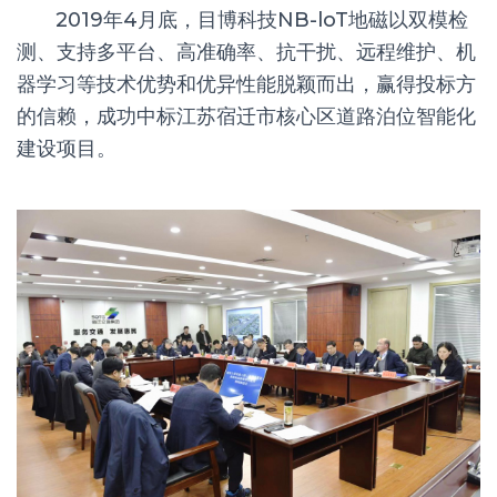
2019年4月底，目博科技N
B-loT
地磁以双模检
测、支持多平台、高准确率、抗干扰、远程维护、机
器学习等技术优势和优异性能脱颖而出，赢得投标方
的信赖，成功中标江苏宿迁市核心区道路泊位智能化
建设项目。