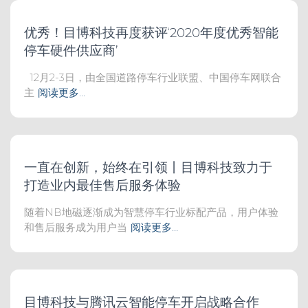
优秀！目博科技再度获评‘2020年度优秀智能
停车硬件供应商’
12月2-3日，由全国道路停车行业联盟、中国停车网联合
主
阅读更多…
一直在创新，始终在引领丨目博科技致力于
打造业内最佳售后服务体验
随着NB地磁逐渐成为智慧停车行业标配产品，用户体验
和售后服务成为用户当
阅读更多…
目博科技与腾讯云智能停车开启战略合作