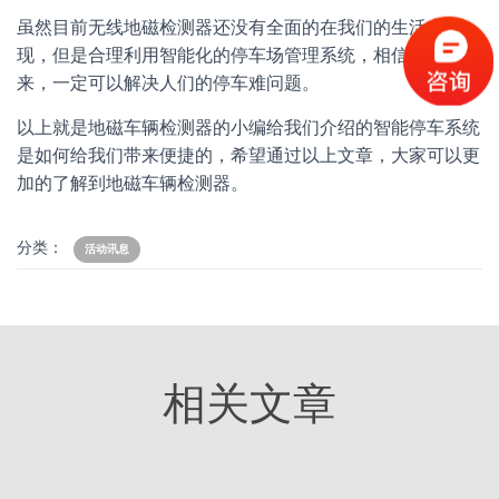
虽然目前无线地磁检测器还没有全面的在我们的生活中出
现，但是合理利用智能化的停车场管理系统，相信不久的将
来，一定可以解决人们的停车难问题。
以上就是地磁车辆检测器的小编给我们介绍的智能停车系统
是如何给我们带来便捷的，希望通过以上文章，大家可以更
加的了解到地磁车辆检测器。
分类：
活动讯息
相关文章