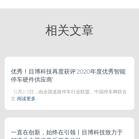
相关文章
优秀！目博科技再度获评‘2020年度优秀智能
停车硬件供应商’
12月2-3日，由全国道路停车行业联盟、中国停车网联合
主
阅读更多…
一直在创新，始终在引领丨目博科技致力于