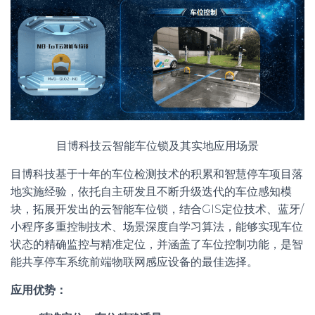
目博科技云智能车位锁及其实地应用场景
目博科技基于十年的车位检测技术的积累和智慧停车项目落
地实施经验，依托自主研发且不断升级迭代的车位感知模
块，拓展开发出的云智能车位锁，结合GIS定位技术、蓝牙/
小程序多重控制技术、场景深度自学习算法，能够实现车位
状态的精确监控与精准定位，并涵盖了车位控制功能，是智
能共享停车系统前端物联网感应设备的最佳选择。
应用优势：