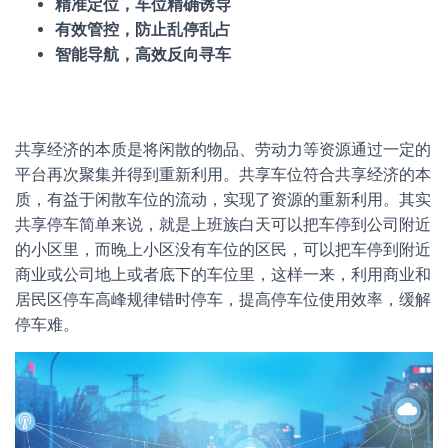
精准定位，车位精确诱导
有效管控，防止乱停乱占
智能导航，高效反向寻车
共享经济的本质是将闲散的物品、劳动力等资源通过一定的
平台再次聚集并得到重新利用。共享车位符合共享经济的本
质，有益于闲散车位的流动，实现了资源的重新利用。其实
共享停车简单来说，就是上班族白天可以把车停到公司附近
的小区里，而晚上小区没有车位的区民，可以把车停到附近
商业或公司地上或者底下的车位里，这样一来，利用商业和
居民区停车高峰规律错时停车，提高停车位使用效率，缓解
停车难。