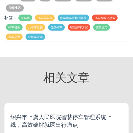
智慧小区
标签：
停车场
停车场车位
停车场车位检测系统
停车智能化改造
停车管理
共享车位锁
智慧停车
智慧停车方案
智慧城市
智能交通
智能车位锁
相关文章
绍兴市上虞人民医院智慧停车管理系统上
线，高效破解就医出行痛点