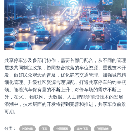
共享停车涉及多部门协作，需要各部门配合，从不同的管理
层级共同制定政策，协同整合散落的车位资源、重视技术开
发、做好民众观念的普及，优化静态交通管理、加强城市精
细化管理、升级社区资源合理调配，打通共享停车的约束瓶
颈。随着汽车保有量的不断上升，对停车场的需求不断上
升，在5G、物联网、大数据、人工智能等前沿技术的发展
浪潮中，技术层面的开发将得到完善和推进，共享车位前景
可期。
分类：
NB地磁
停车
公司新闻
城市停车
智慧城市