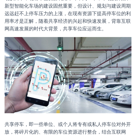
新型智能化车场的建设固然重要，但设计、规划与建设周期
远远赶不上停车压力的上涨，在现有资源下提高停车位的利
用率才是正解，随着共享经济的兴起和快速发展，背靠互联
网高速发展的时代大背景，共享车位应运而生。
共享停车，即一些单位、或个人将专有或私人停车位对外开
放，将碎片化的、有限的车位资源进行整合，结合互联网