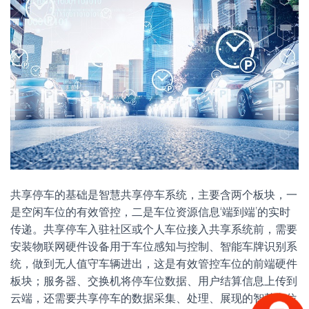
共享停车的基础是智慧共享停车系统，主要含两个板块，一
是空闲车位的有效管控，二是车位资源信息‘端到端’的实时
传递。共享停车入驻社区或个人车位接入共享系统前，需要
安装物联网硬件设备用于车位感知与控制、智能车牌识别系
统，做到无人值守车辆进出，这是有效管控车位的前端硬件
板块；服务器、交换机将停车位数据、用户结算信息上传到
云端，还需要共享停车的数据采集、处理、展现的智慧车位