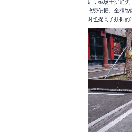
后，磁场干扰消失
收费依据。全程智
时也提高了数据的