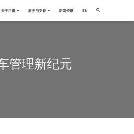
关于目博
服务与支持
新闻资讯
EN
车管理新纪元