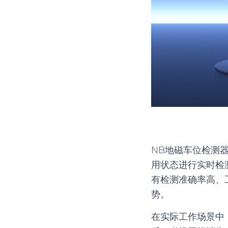
NB地磁车位检测
用状态进行实时检
有检测准确率高、
势。
在实际工作场景中