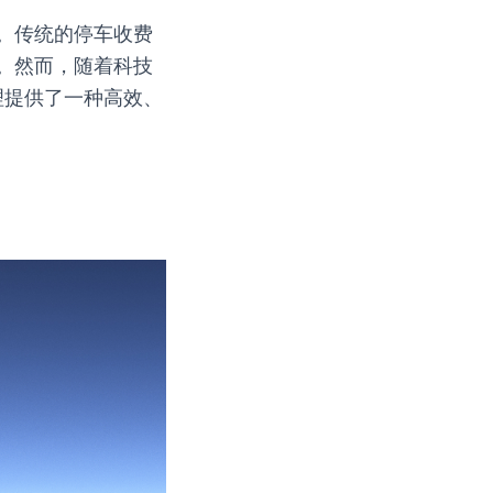
。传统的停车收费
。然而，随着科技
理提供了一种高效、