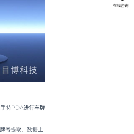
手持PDA进行车牌
车牌号提取、数据上