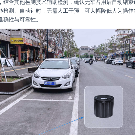
，结合其他检测技术辅助检测，确认无车占用后自动结束
能检测、自动计时，无需人工干预，可大幅降低人为操作
准确性与可靠性。