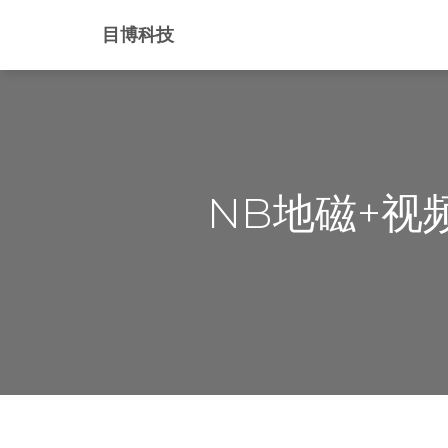
目博科技
NB地磁+