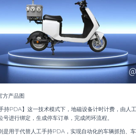
官方产品图
工手持PDA】这一技术模式下，地磁设备计时计费，由人工
位号进行绑定，生成停车订单，完成闭环流程。
则是用于代替人工手持PDA，实现自动化的车辆抓拍、