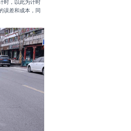
计时，以此为计时
的误差和成本，同