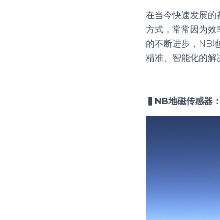
在当今快速发展的
方式，常常因为效
的不断进步，NB
精准、智能化的解
▍NB地磁传感器