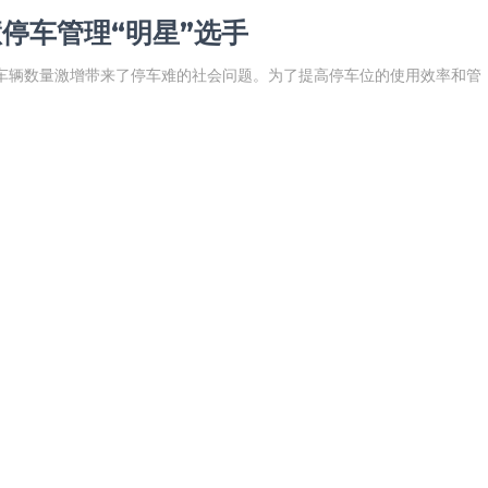
停车管理“明星”选手
车辆数量激增带来了停车难的社会问题。为了提高停车位的使用效率和管