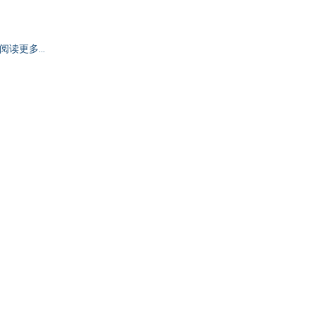
阅读更多…