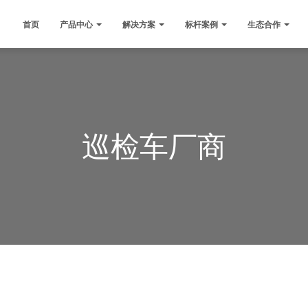
首页
产品中心
解决方案
标杆案例
生态合作
巡检车厂商