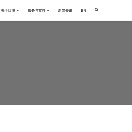
关于目博
服务与支持
新闻资讯
EN