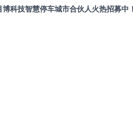
目博科技智慧停车城市合伙人火热招募中