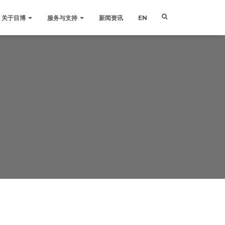
关于目博
服务与支持
新闻资讯
EN