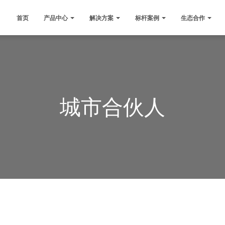
首页
产品中心
解决方案
标杆案例
生态合作
城市合伙人