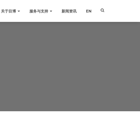
关于目博
服务与支持
新闻资讯
EN