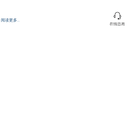
阅读更多…