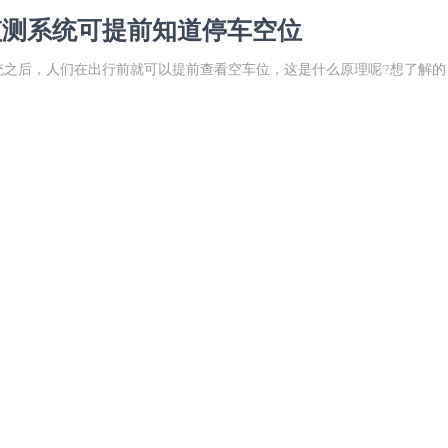
监测系统可提前知道停车空位
统之后，人们在出行前就可以提前查看空车位，这是什么原理呢?想了解的