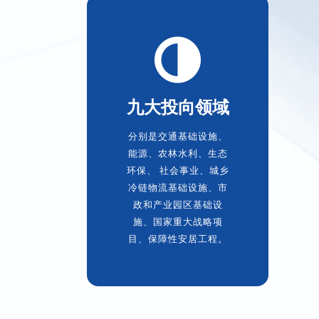
九大投向领域
分别是交通基础设施、
能源、农林水利、生态
环保、 社会事业、城乡
冷链物流基础设施、市
政和产业园区基础设
施、国家重大战略项
目、保障性安居工程。