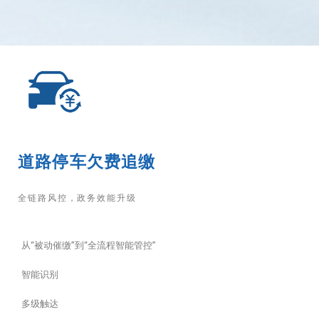
道路停车欠费追缴
全链路风控，政务效能升级
从“被动催缴”到“全流程智能管控”
智能识别
多级触达