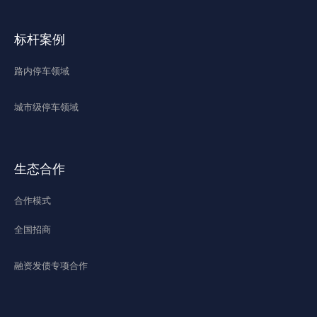
标杆案例
路内停车领域
城市级停车领域
生态合作
合作模式
全国招商
融资发债专项合作