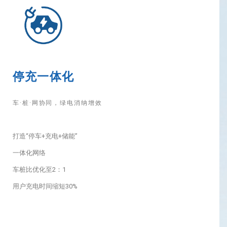
停充一体化
车·桩·网协同，绿电消纳增效
打造“停车+充电+储能”
一体化网络
车桩比优化至2：1
用户充电时间缩短30%