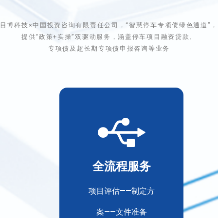
目博科技×中国投资咨询有限责任公司，“智慧停车专项债绿色通道”
提供“政策+实操”双驱动服务，涵盖停车项目融资贷款、
专项债及超长期专项债申报咨询等业务
全流程服务
项目评估——制定方
案——文件准备