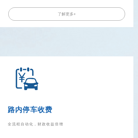
了解更多+
路内停车收费
全流程自动化，财政收益倍增