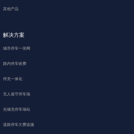
其他产品
解决方案
城市停车一张网
路内停车收费
停充一体化
无人值守停车场
光储充停车场站
道路停车欠费追缴