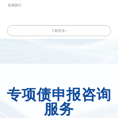
惩戒执行
了解更多+
专项债申报咨询
服务