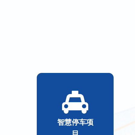
智慧停车项
目