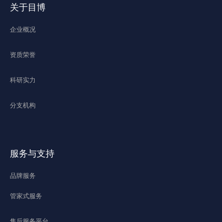
关于目博
企业概况
资质荣誉
科研实力
分支机构
服务与支持
品牌服务
管家式服务
售后服务平台