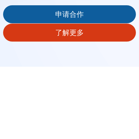
申请合作
了解更多