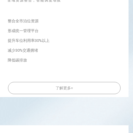
全域资源整合，智能调度增效
整合全市泊位资源
形成统一管理平台
提升车位利用率30%以上
减少30%交通拥堵
降低碳排放
了解更多+