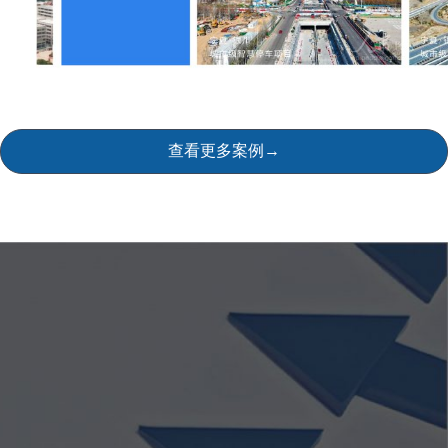
查看更多案例→