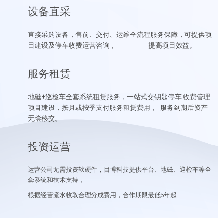
设备直采
直接采购设备，售前、交付、运维全流程服务保障，可提供项
目建设及停车收费运营咨询，
提高项目效益。
服务租赁
地磁+巡检车全套系统租赁服务，一站式交钥匙停车 收费管理
项目建设，
按月或按季支付服务租赁费用， 服务到期后资产
无偿移交。
投资运营
运营公司无需投资软硬件，目博科技提供平台、地磁、巡检车等全
套系统和技术支持，
根据经营流水收取合理分成费用，合作期限最低5年起