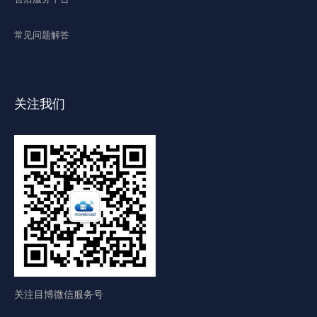
常见问题解答
关注我们
关注目博微信服务号