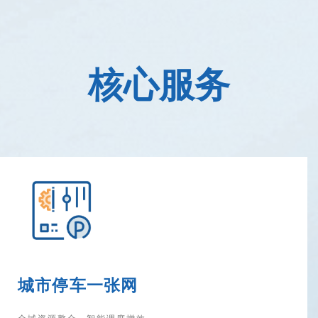
核心服务
城市停车一张网