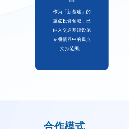
作为「新基建」的
重点投资领域，已
纳入交通基础设施
专项债券中的重点
支持范围。
合作模式