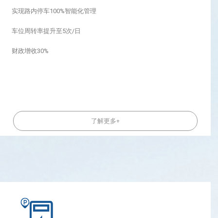
实现路内停车100%智能化管理
车位周转率提升至5次/日
财政增收30%
了解更多+