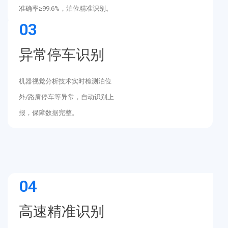
准确率≥99.6%，泊位精准识别。
03
异常停车识别
机器视觉分析技术实时检测泊位
外/路肩停车等异常，自动识别上
报，保障数据完整。
04
高速精准识别