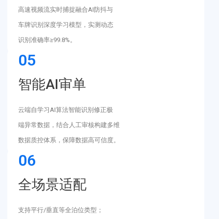
高速视频流实时捕捉融合AI防抖与
车牌识别深度学习模型，实测动态
识别准确率≥99.8%。
05
智能AI审单
云端自学习AI算法智能识别修正极
端异常数据，结合人工审核构建多维
数据质控体系，保障数据高可信度。
06
全场景适配
支持平行/垂直等全泊位类型；