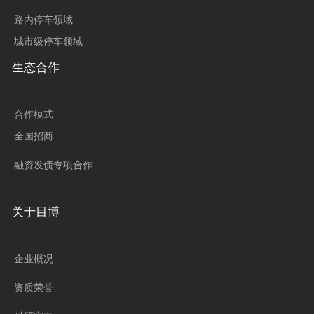
路内停车领域
城市级停车领域
生态合作
合作模式
全国招商
融资发债专项合作
关于目博
企业概况
资质荣誉