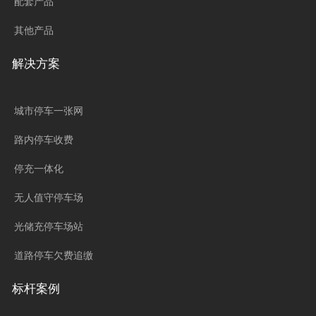
配套产品
其他产品
解决方案
城市停车一张网
路内停车收费
停充一体化
无人值守停车场
光储充停车场站
道路停车欠费追缴
标杆案例