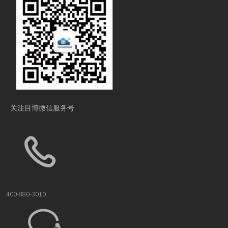
关注目博微信服务号
400-880-3010