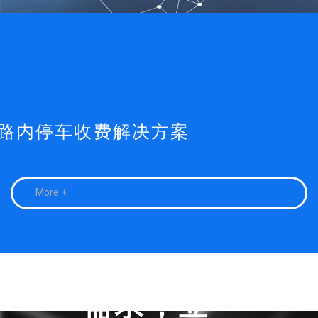
路内停车收费解决方案
More +
我有采购
需求，立