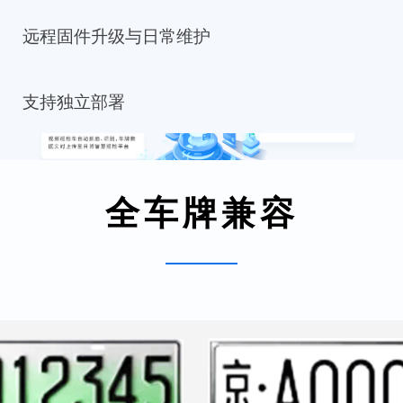
远程固件升级与日常维护
支持独立部署
全车牌兼容