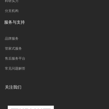
科研实力
分支机构
服务与支持
品牌服务
管家式服务
售后服务平台
常见问题解答
关注我们