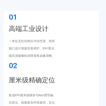
01
高端工业设计
一体化无柱结构抗冲击性强，快拆
接口设计便捷安装维护，IP67星光
级高清摄像机保障昼夜成像清晰。
02
厘米级精确定位
集成RTK厘米级模块与IMU惯导融
合算法，抵御复杂环境遮挡，定位