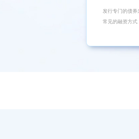
发行专门的债券
常见的融资方式