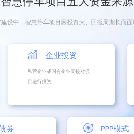
智慧停车项目五大资金来源
市建设中，智慧停车项目因投资大、回报周期长而面
企业投资
私营企业或国有企业直接对项
目进行投资
PPP模式
债券