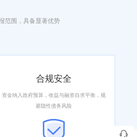
申报范围，具备显著优势
合规安全
资金纳入政府预算，收益与融资自求平衡，规
避隐性债务风险