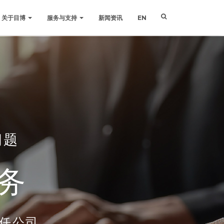
关于目博
服务与支持
新闻资讯
EN
问题
务
任公司