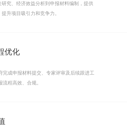
性研究、经济效益分析到申报材料编制，提供
，提升项目吸引力和竞争力。
程优化
府完成申报材料提交、专家评审及后续跟进工
报流程高效、合规。
值