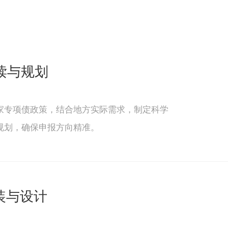
读与规划
家专项债政策，结合地方实际需求，制定科学
规划，确保申报方向精准。
装与设计