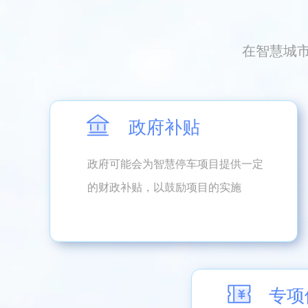
在智慧城
政府补贴
政府可能会为智慧停车项目提供一定
的财政补贴，以鼓励项目的实施
专项