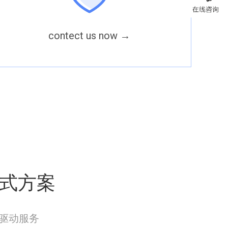
contect us now
→
式方案
双驱动服务