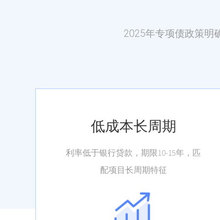
2025年专项债政策
低成本长周期
利率低于银行贷款，期限10-15年，匹
配项目长周期特征