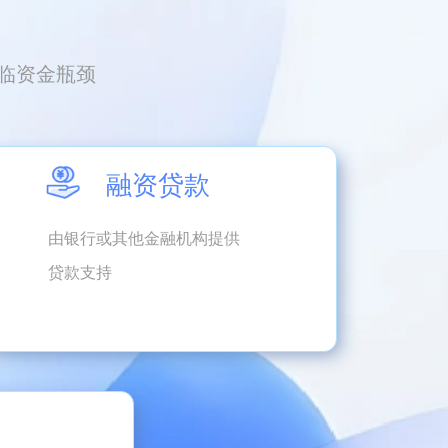
临资金瓶颈
融资贷款
由银行或其他金融机构提供
贷款支持