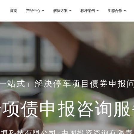
首页
产品中心
解决方案
标杆案例
生态合作
一站式」解决停车项目债券申报
专项债申报咨询服
目博科技有限公司×中国投资咨询有限责