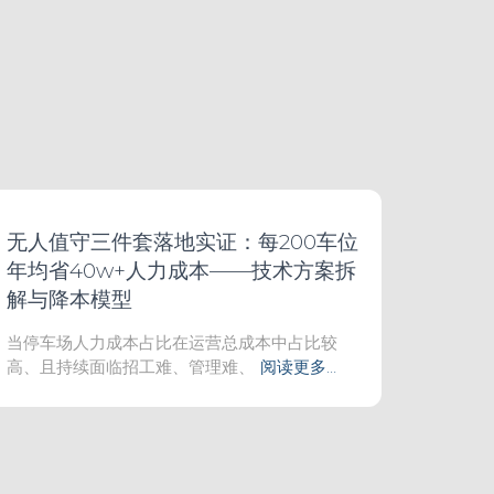
无人值守三件套落地实证：每200车位
年均省40w+人力成本——技术方案拆
解与降本模型
当停车场人力成本占比在运营总成本中占比较
高、且持续面临招工难、管理难、
阅读更多…