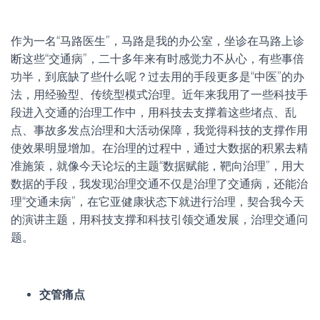
作为一名“马路医生”，马路是我的办公室，坐诊在马路上诊
断这些“交通病”，二十多年来有时感觉力不从心，有些事倍
功半，到底缺了些什么呢？过去用的手段更多是“中医”的办
法，用经验型、传统型模式治理。近年来我用了一些科技手
段进入交通的治理工作中，用科技去支撑着这些堵点、乱
点、事故多发点治理和大活动保障，我觉得科技的支撑作用
使效果明显增加。在治理的过程中，通过大数据的积累去精
准施策，就像今天论坛的主题“数据赋能，靶向治理”，用大
数据的手段，我发现治理交通不仅是治理了交通病，还能治
理“交通未病”，在它亚健康状态下就进行治理，契合我今天
的演讲主题，用科技支撑和科技引领交通发展，治理交通问
题。
交管痛点