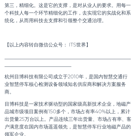
第三，精细化。这是它的支撑，是对从业人的要求。用每一
个科技人每一个环节精细化的工作，去实现它的实战化和系
统化，从而用科技去支撑和引领整个交通治理。
【以上内容转自微信公众号： ITS世界】
杭州目博科技有限公司成立于2010年，是国内智慧交通行
业智慧停车核心检测设备领域知名供应商和解决方案服务
商。
目博科技是一家技术驱动型的国家级高新技术企业，地磁产
品城市级项目案例有150多个，市场占有率40%以上，累计
出货量25万台以上。产品连续三年出货量、市场占有率、客
户满意度在国内市场遥遥领先，是智慧停车行业地磁产品的
领军企业。