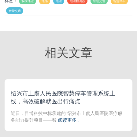
标签：
双模地磁
地感
地磁
地磁检测器
智慧交通
智慧停车
智能交通
相关文章
绍兴市上虞人民医院智慧停车管理系统上
线，高效破解就医出行痛点
近日，目博科技中标承建的“绍兴市上虞人民医院医疗服
务能力提升项目——智
阅读更多…