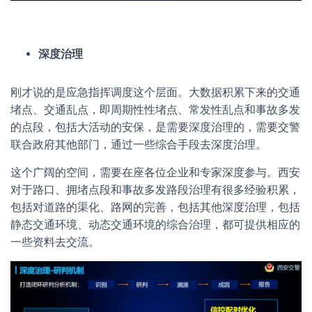
深度治理
刚才说的是应急指挥调度这个层面。大数据积累下来的交通
堵点、交通乱点，即周期性性堵点、常发性乱点和事故多发
的点段，包括大活动的安保，是需要深度治理的，需要交警
联合政府其他部门，通过一些综合手段去深度治理。
这个广阔的空间，需要在座各位企业和专家深度参与。西安
对于路口、拥堵点段和事故多发路段治理有很多经验积累，
包括对道路的渠化、路网的完善，包括其他深度治理，包括
静态交通环境、动态交通环境的综合治理，都可提供相应的
一些资料去交流。