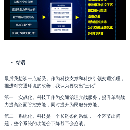
结语
最后我想谈一点感受。作为科技支撑和科技引领交通治理，
推进对交通环境的改善，我认为要突出“三化”——
第一，实战化。科技工作为交通治理实战服务，提升单警战
力提高路面管控效能，同时提升为民服务效能。
第二，系统化。科技是一个长链条的系统，一个环节出问
题，整个系统的功能会下降甚至会崩溃。