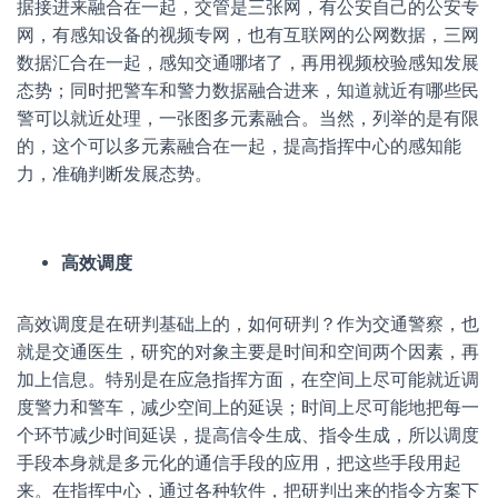
据接进来融合在一起，交管是三张网，有公安自己的公安专
网，有感知设备的视频专网，也有互联网的公网数据，三网
数据汇合在一起，感知交通哪堵了，再用视频校验感知发展
态势；同时把警车和警力数据融合进来，知道就近有哪些民
警可以就近处理，一张图多元素融合。当然，列举的是有限
的，这个可以多元素融合在一起，提高指挥中心的感知能
力，准确判断发展态势。
高效调度
高效调度是在研判基础上的，如何研判？作为交通警察，也
就是交通医生，研究的对象主要是时间和空间两个因素，再
加上信息。特别是在应急指挥方面，在空间上尽可能就近调
度警力和警车，减少空间上的延误；时间上尽可能地把每一
个环节减少时间延误，提高信令生成、指令生成，所以调度
手段本身就是多元化的通信手段的应用，把这些手段用起
来。在指挥中心，通过各种软件，把研判出来的指令方案下