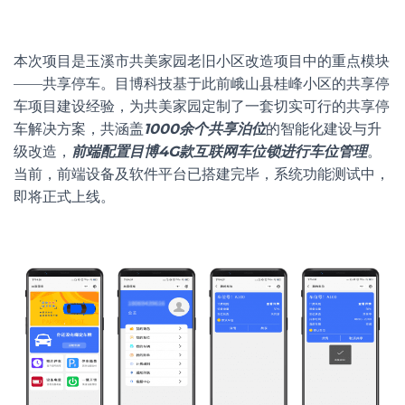
本次项目是玉溪市共美家园老旧小区改造项目中的重点模块
——共享停车。目博科技基于此前峨山县桂峰小区的共享停
车项目建设经验，为共美家园定制了一套切实可行的共享停
车解决方案，共涵盖
1000余个共享泊位
的智能化建设与升
级改造，
前端配置目博4G款互联网车位锁进行车位管理
。
当前，前端设备及软件平台已搭建完毕，系统功能测试中，
即将正式上线。