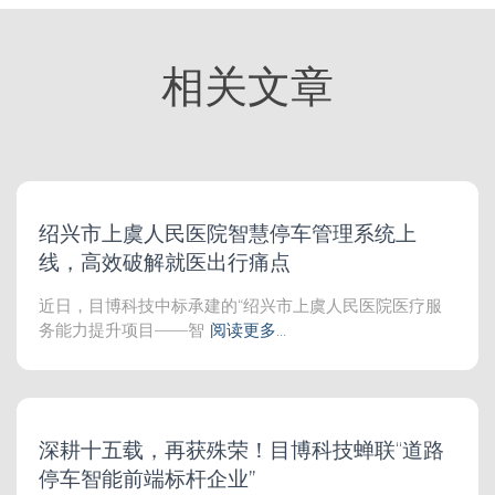
相关文章
绍兴市上虞人民医院智慧停车管理系统上
线，高效破解就医出行痛点
近日，目博科技中标承建的“绍兴市上虞人民医院医疗服
务能力提升项目——智
阅读更多…
深耕十五载，再获殊荣！目博科技蝉联“道路
停车智能前端标杆企业”