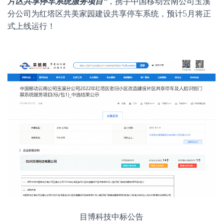
片区共享停车系统服务项目”
，携手中国移动云南公司玉溪
分公司为红塔区共美家园建设共享停车系统，预计5月将正
式上线运行！
目博科技中标公告