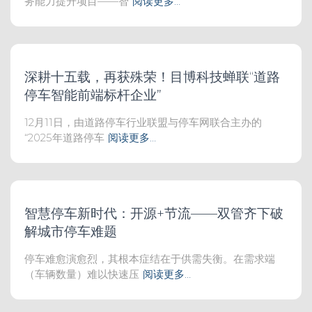
务能力提升项目——智
阅读更多…
深耕十五载，再获殊荣！目博科技蝉联“道路
停车智能前端标杆企业”
12月11日，由道路停车行业联盟与停车网联合主办的
“2025年道路停车
阅读更多…
智慧停车新时代：开源+节流——双管齐下破
解城市停车难题
停车难愈演愈烈，其根本症结在于供需失衡。在需求端
（车辆数量）难以快速压
阅读更多…