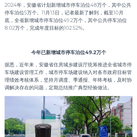
2024年，安徽省计划新增城市停车泊位48万个，其中公共
停车泊位5万个。11月13日，记者最新了解到，截至10月
底，全省新增城市停车泊位49.2万个，其中公共停车泊位
8.02万个，完成年度目标的102.52%。
今年已新增城市停车泊位49.2万个
据悉，近年来，安徽省住房城乡建设厅统筹推进全省城市停
车场建设管理工作，城市停车场建设纳入对各市政府目标管
理绩效考核体系，坚持月调度、季通报、年终考核，及时协
调解决存在的问题，定期总结推广典型经验做法。