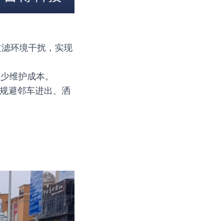
过滤环境干扰，实现
减少维护成本。
规避邻车进出、洒