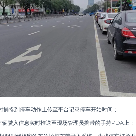
辆驶入时捕捉到停车动作上传至平台记录停车开始时间；
地磁将车辆驶入信息实时推送至现场管理员携带的手持PDA上；