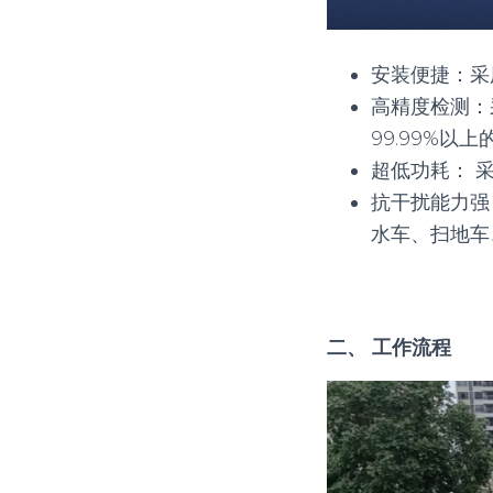
安装便捷：采
高精度检测：
99.99%以
超低功耗： 
抗干扰能力强
水车、扫地车
二、
工作流程