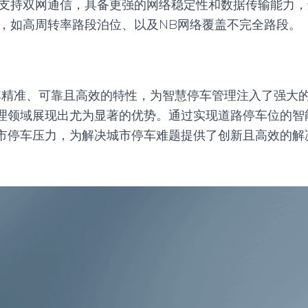
支持双网通信，具备更强的网络稳定性和数据传输能力，
，如高周转率路段泊位、以及NB网络覆盖不完全路段。
其精准、可靠且高效的特性，为智慧停车管理注入了强大
理领域展现出尤为显著的优势。通过实现道路停车位的智
市停车压力，为解决城市停车难题提供了创新且高效的解