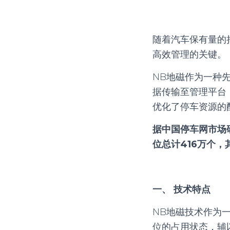
随着汽车保有量的
高效管理的关键。
NB地磁作为一种先
据传输至管理平台
优化了停车资源的
据中国停车网市场
位总计416万个，
一、
技术特点
NB地磁技术作为
位的占用状态，辅