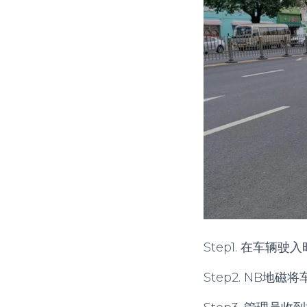
Step1. 在车
Step2. NB