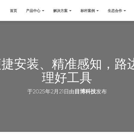
首页
产品中心
解决方案
标杆案例
生态合作
便捷安装、精准感知，路
理好工具
于
2025年2月21日
由
目博科技
发布