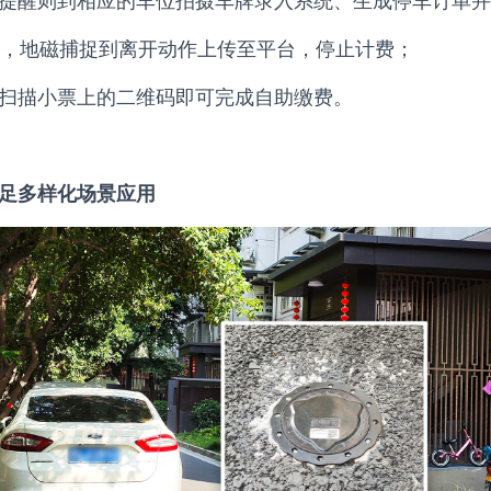
员收到提醒则到相应的车位拍摄车牌录入系统、生成停车订单
驶离时，地磁捕捉到离开动作上传至平台，停止计费；
离场后扫描小票上的二维码即可完成自助缴费。
满足多样化
场景应用