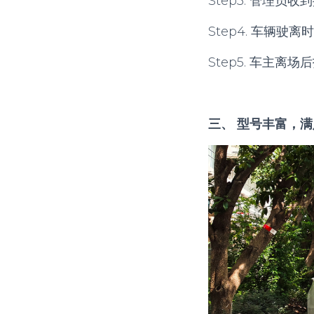
Step3. 管理
Step4. 车辆
Step5. 车主
三、 型号丰富，