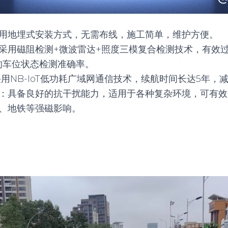
用地埋式安装方式，无需布线，施工简单，维护方便。
采用磁阻检测+微波雷达+照度三模复合检测技术，有效
上的车位状态检测准确率。
采用NB-IoT低功耗广域网通信技术，续航时间长达5年，
：具备良好的抗干扰能力，适用于各种复杂环境，可有效
、地铁等强磁影响。